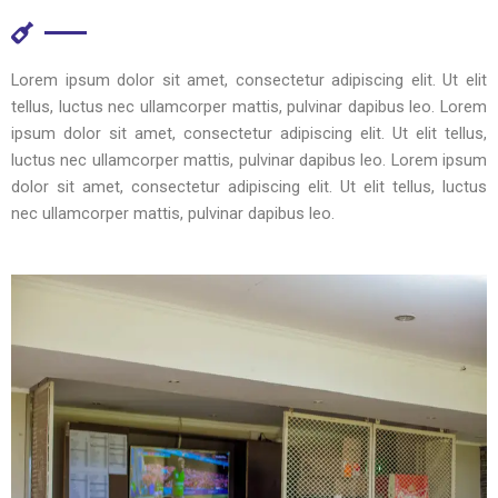
Lorem ipsum dolor sit amet, consectetur adipiscing elit. Ut elit
tellus, luctus nec ullamcorper mattis, pulvinar dapibus leo. Lorem
ipsum dolor sit amet, consectetur adipiscing elit. Ut elit tellus,
luctus nec ullamcorper mattis, pulvinar dapibus leo. Lorem ipsum
dolor sit amet, consectetur adipiscing elit. Ut elit tellus, luctus
nec ullamcorper mattis, pulvinar dapibus leo.