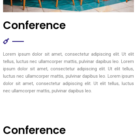
Conference
Lorem ipsum dolor sit amet, consectetur adipiscing elit. Ut elit
tellus, luctus nec ullamcorper mattis, pulvinar dapibus leo. Lorem
ipsum dolor sit amet, consectetur adipiscing elit. Ut elit tellus,
luctus nec ullamcorper mattis, pulvinar dapibus leo. Lorem ipsum
dolor sit amet, consectetur adipiscing elit. Ut elit tellus, luctus
nec ullamcorper mattis, pulvinar dapibus leo.
Conference